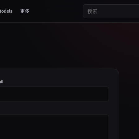
搜索
odels
更多
il